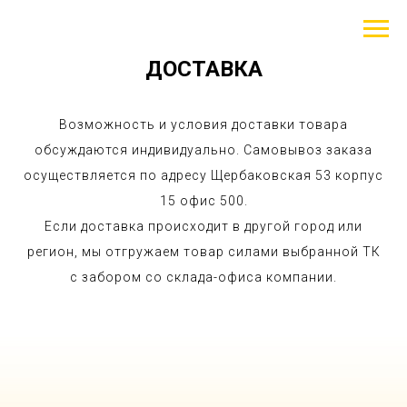
Меню
ДОСТАВКА
Возможность и условия доставки товара
обсуждаются индивидуально. Самовывоз заказа
осуществляется по адресу Щербаковская 53 корпус
15 офис 500.
Если доставка происходит в другой город или
регион, мы отгружаем товар силами выбранной ТК
с забором со склада-офиса компании.