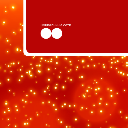
Социальные сети