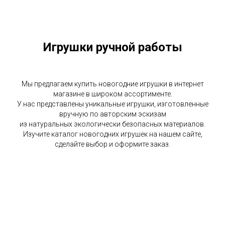
Игрушки ручной работы
Мы предлагаем купить новогодние игрушки в интернет
магазине в широком ассортименте.
У нас представлены уникальные игрушки, изготовленные
вручную по авторским эскизам
из натуральных экологически безо пасных материалов.
Изучите каталог новогодних игрушек на нашем сайте,
сделайте выбор и оформите заказ.